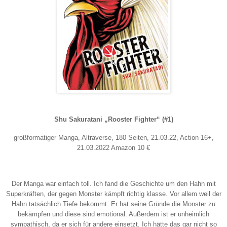
Shu Sakuratani „Rooster Fighter“ (#1)
großformatiger Manga, Altraverse, 180 Seiten, 21.03.22, Action 16+,
21.03.2022 Amazon 10 €
Der Manga war einfach toll. Ich fand die Geschichte um den Hahn mit
Superkräften, der gegen Monster kämpft richtig klasse. Vor allem weil der
Hahn tatsächlich Tiefe bekommt. Er hat seine Gründe die Monster zu
bekämpfen und diese sind emotional. Außerdem ist er unheimlich
sympathisch, da er sich für andere einsetzt. Ich hätte das gar nicht so