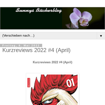
▼
Freitag, 6. Mai 2022
Kurzreviews 2022 #4 (April)
Kurzreviews 2022 #4 (April)