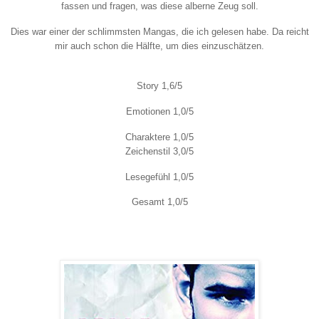
fassen und fragen, was diese alberne Zeug soll.
Dies war einer der schlimmsten Mangas, die ich gelesen habe. Da reicht
mir auch schon die Hälfte, um dies einzuschätzen.
Story 1,6/5
Emotionen 1,0/5
Charaktere 1,0/5
Zeichenstil 3,0/5
Lesegefühl 1,0/5
Gesamt 1,0/5