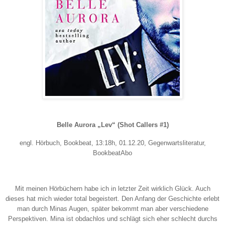
Belle Aurora „Lev“ (Shot Callers #1)
engl. Hörbuch, Bookbeat, 13:18h, 01.12.20, Gegenwartsliteratur,
BookbeatAbo
Mit meinen Hörbüchern habe ich in letzter Zeit wirklich Glück. Auch
dieses hat mich wieder total begeistert. Den Anfang der Geschichte erlebt
man durch Minas Augen, später bekommt man aber verschiedene
Perspektiven. Mina ist obdachlos und schlägt sich eher schlecht durchs